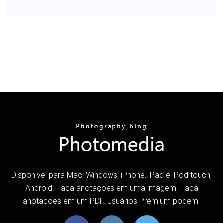
Disponível para Mac; Windows; iPhone, iPad e iPod touch;
Android. Faça anotações em uma imagem. Faça
anotações em um PDF. Usuários Premium podem