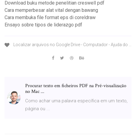
Download buku metode penelitian creswell pdf
Cara memperbesar alat vital dengan bawang
Cara membuka file format eps di coreldraw
Ensayo sobre tipos de liderazgo pdf
Localizar arquivos no Google Drive - Computador - Ajuda do ...
Procurar texto em ficheiros PDF na Pré-visualização
no Mac ...
Como achar uma palavra específica em um texto,
página ou ...