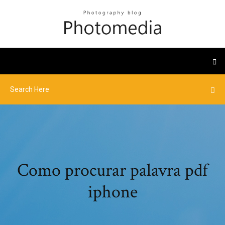
Como procurar palavra pdf
iphone