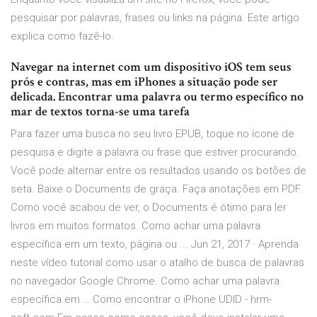
pesquisar por palavras, frases ou links na página. Este artigo
explica como fazê-lo.
Navegar na internet com um dispositivo iOS tem seus
prós e contras, mas em iPhones a situação pode ser
delicada. Encontrar uma palavra ou termo específico no
mar de textos torna-se uma tarefa
Para fazer uma busca no seu livro EPUB, toque no ícone de
pesquisa e digite a palavra ou frase que estiver procurando.
Você pode alternar entre os resultados usando os botões de
seta. Baixe o Documents de graça. Faça anotações em PDF.
Como você acabou de ver, o Documents é ótimo para ler
livros em muitos formatos. Como achar uma palavra
específica em um texto, página ou ... Jun 21, 2017 · Aprenda
neste vídeo tutorial como usar o atalho de busca de palavras
no navegador Google Chrome. Como achar uma palavra
específica em … Como encontrar o iPhone UDID - hrm-