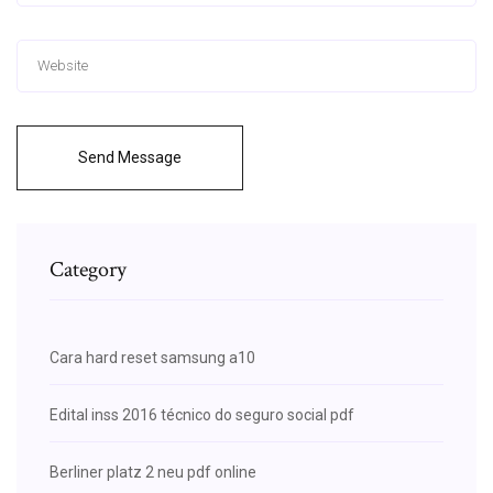
Send Message
Category
Cara hard reset samsung a10
Edital inss 2016 técnico do seguro social pdf
Berliner platz 2 neu pdf online