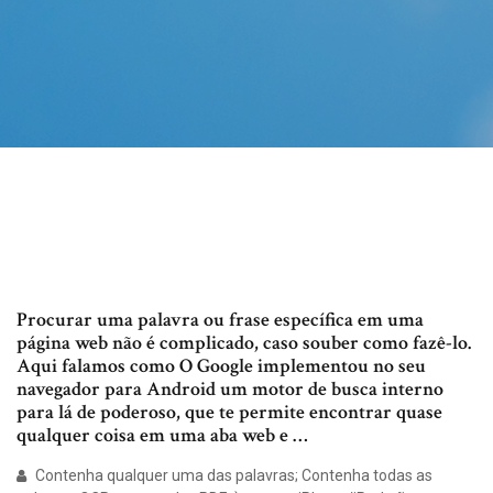
Procurar uma palavra ou frase específica em uma
página web não é complicado, caso souber como fazê-lo.
Aqui falamos como O Google implementou no seu
navegador para Android um motor de busca interno
para lá de poderoso, que te permite encontrar quase
qualquer coisa em uma aba web e …
Contenha qualquer uma das palavras; Contenha todas as