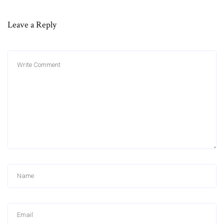
Leave a Reply