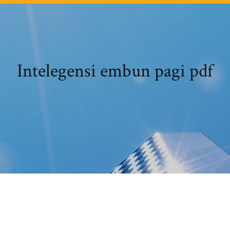
Intelegensi embun pagi pdf