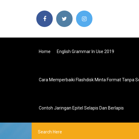
Home
English Grammar In Use 2019
Cara Memperbaiki Flashdisk Minta Format Tanpa S
Contoh Jaringan Epitel Selapis Dan Berlapis