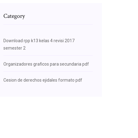
Category
Download rpp k13 kelas 4 revisi 2017
semester 2
Organizadores graficos para secundaria pdf
Cesion de derechos ejidales formato pdf