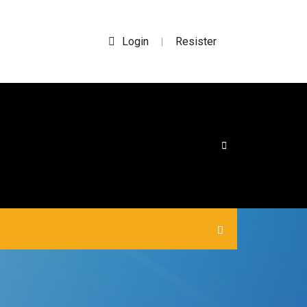
Login
Resister
|