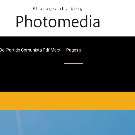
 Del Partido Comunista Pdf Marx
Pages