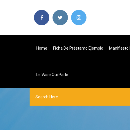
Home
Ficha De Préstamo Ejemplo
Manifiesto
Le Vase Qui Parle