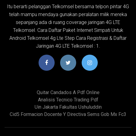
Itu berarti pelanggan Telkomsel bersama telpon pintar 4G
telah mampu mendaya gunakan peralatan milik mereka
sepanjang ada di ruang coverage jaringan 4G LTE
Telkomsel. Cara Daftar Paket Internet Simpati Untuk
Android Telkomsel 4g Lte Step Cara Registrasi & Daftar
Jaringan 4G LTE Telkomsel : 1.
Quitar Candados A Pdf Online
Analisis Tecnico Trading Pdf
Uin Jakarta Fakultas Ushuluddin
Cid5 Formacion Docente Y Directiva Sems Gob Mx Fc3