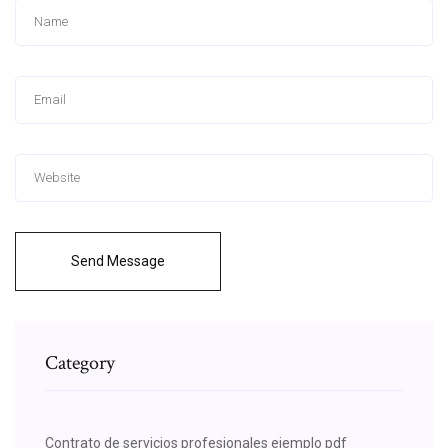
Send Message
Category
Contrato de servicios profesionales ejemplo pdf