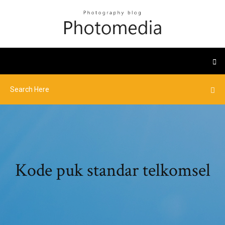
Kode puk standar telkomsel