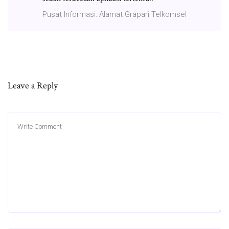
Pusat Informasi: Alamat Grapari Telkomsel
Leave a Reply