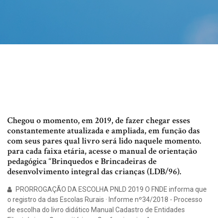
Chegou o momento, em 2019, de fazer chegar esses
constantemente atualizada e ampliada, em função das
com seus pares qual livro será lido naquele momento.
para cada faixa etária, acesse o manual de orientação
pedagógica “Brinquedos e Brincadeiras de
desenvolvimento integral das crianças (LDB/96).
PRORROGAÇÃO DA ESCOLHA PNLD 2019 O FNDE informa que
o registro da das Escolas Rurais · Informe nº34/2018 - Processo
de escolha do livro didático Manual Cadastro de Entidades