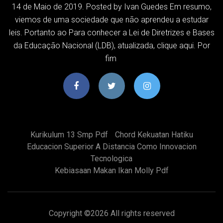
14 de Maio de 2019. Posted by Ivan Guedes Em resumo,
viemos de uma sociedade que não aprendeu a estudar
leis. Portanto ao Para conhecer a Lei de Diretrizes e Bases
da Educação Nacional (LDB), atualizada, clique aqui. Por
fim
Kurikulum 13 Smp Pdf
Chord Kekuatan Hatiku
Educacion Superior A Distancia Como Innovacion
Tecnologica
Kebiasaan Makan Ikan Molly Pdf
Copyright ©
2026 All rights reserved