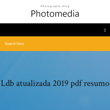
Ldb atualizada 2019 pdf resumo