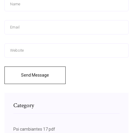
Send Message
Category
Psi cambiantes 17 pdf