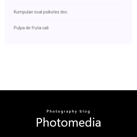
Kumpulan soal psikotes doc
Pulpa de fruta cali