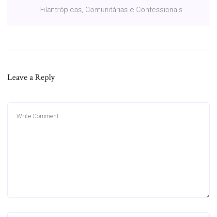
Filantrópicas, Comunitárias e Confessionais
Leave a Reply