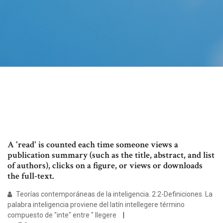
A 'read' is counted each time someone views a
publication summary (such as the title, abstract, and list
of authors), clicks on a figure, or views or downloads
the full-text.
Teorías contemporáneas de la inteligencia. 2.2-Definiciones. La
palabra inteligencia proviene del latín intellegere término
compuesto de "inte" entre " llegere