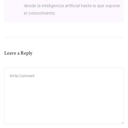
desde la inteligencia artificial hasta la que supone
el conocimiento
Leave a Reply