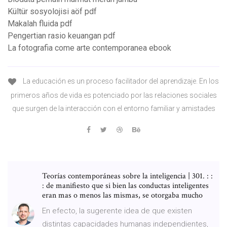
Kültür sosyolojisi aöf pdf
Makalah fluida pdf
Pengertian rasio keuangan pdf
La fotografia come arte contemporanea ebook
La educación es un proceso facilitador del aprendizaje. En los
primeros años de vida es potenciado por las relaciones sociales
que surgen de la interacción con el entorno familiar y amistades
Teorías contemporáneas sobre la inteligencia | 301. : :
: de manifiesto que si bien las conductas inteligentes
eran mas o menos las mismas, se otorgaba mucho
En efecto, la sugerente idea de que existen
distintas capacidades humanas independientes,