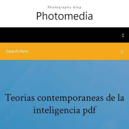
Teorias contemporaneas de la
inteligencia pdf