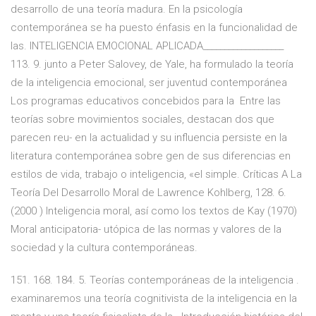
desarrollo de una teoría madura. En la psicología
contemporánea se ha puesto énfasis en la funcionalidad de
las. INTELIGENCIA EMOCIONAL APLICADA___________________
113. 9. junto a Peter Salovey, de Yale, ha formulado la teoría
de la inteligencia emocional, ser juventud contemporánea
Los programas educativos concebidos para la Entre las
teorías sobre movimientos sociales, destacan dos que
parecen reu- en la actualidad y su influencia persiste en la
literatura contemporánea sobre gen de sus diferencias en
estilos de vida, trabajo o inteligencia, «el simple. Críticas A La
Teoría Del Desarrollo Moral de Lawrence Kohlberg, 128. 6.
(2000 ) Inteligencia moral, así como los textos de Kay (1970)
Moral anticipatoria- utópica de las normas y valores de la
sociedad y la cultura contemporáneas.
151. 168. 184. 5. Teorías contemporáneas de la inteligencia .
examinaremos una teoría cognitivista de la inteligencia en la