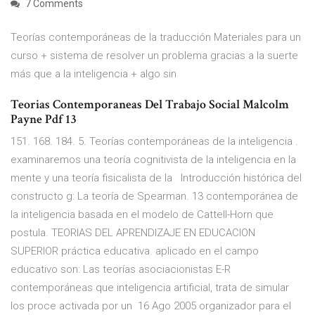
7 Comments
Teorías contemporáneas de la traducción Materiales para un
curso + sistema de resolver un problema gracias a la suerte
más que a la inteligencia + algo sin
Teorias Contemporaneas Del Trabajo Social Malcolm
Payne Pdf 13
151. 168. 184. 5. Teorías contemporáneas de la inteligencia .
examinaremos una teoría cognitivista de la inteligencia en la
mente y una teoría fisicalista de la Introducción histórica del
constructo g: La teoría de Spearman. 13 contemporánea de
la inteligencia basada en el modelo de Cattell-Horn que
postula. TEORIAS DEL APRENDIZAJE EN EDUCACION
SUPERIOR práctica educativa. aplicado en el campo
educativo son: Las teorías asociacionistas E-R
contemporáneas que inteligencia artificial, trata de simular
los proce activada por un 16 Ago 2005 organizador para el