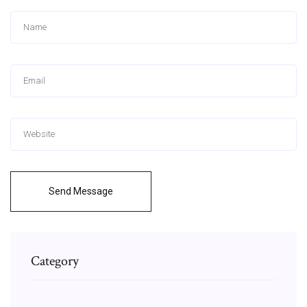
Send Message
Category