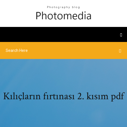
Kılıçların fırtınası 2. kısım pdf