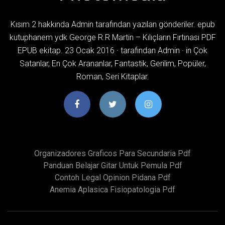
Kısım 2 hakkında Admin tarafından yazılan gönderiler. epub
kutuphanem ydk George R.R Martin – Kılıçların Fırtınası PDF
EPUB ekitap. 23 Ocak 2016 · tarafından Admin · in Çok
Satanlar, En Çok Arananlar, Fantastik, Gerilim, Popüler,
Roman, Seri Kitaplar.
Organizadores Graficos Para Secundaria Pdf
Panduan Belajar Gitar Untuk Pemula Pdf
Contoh Legal Opinion Pidana Pdf
Anemia Aplasica Fisiopatologia Pdf