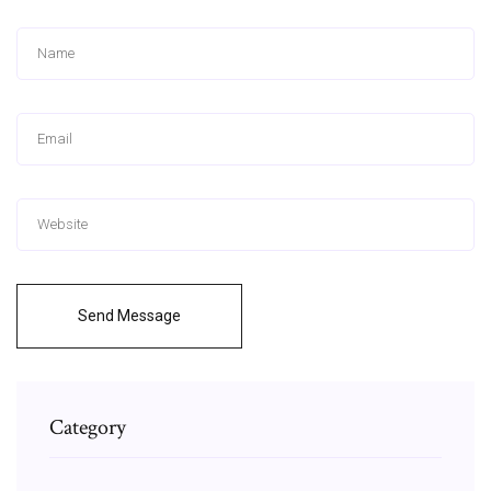
Send Message
Category