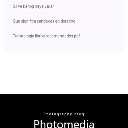
Sil ve kamçı neye yarar
Que significa sandeces en derecho
Tanatologia libros recomendados pdf