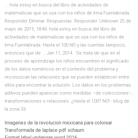
... hola estoy en busca del libro de actividades de
matematicas que se usa con los niños de Irma Fuenlabrada.
Responder Eliminar. Respuestas. Responder. Unknown 25 de
mayo de 2015, 18:46. hola estoy en busca del libro de
actividades de matematicas que se usa con los niños de
Irma Fuenlabrada. Hasta el 100 NO y las cuentas tampoco,
entonces que de ... Jan 11, 2014 · Se trata de que en el
proceso de aprendizaje los niños encuentren el significado
de los datos numéricos en el contexto del problema y
reconozcan las relaciones que se pueden establecer entre
ellos para encontrar la solución. Los datos en los problemas
aditivos pueden aparecer como medidas –de colecciones–,
transformaciones o relaciones. ¿Hasta el 100? NO! - blog de
la zona 33
Imagenes de la revolucion mexicana para colorear
Transformada de laplace pdf schaum
Format label undangan word 2016