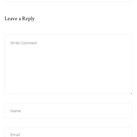
Leave a Reply