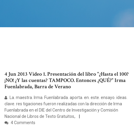
4 Jun 2013 Video 1. Presentación del libro "¿Hasta el 100?
¡NO! ¿Y las cuentas? TAMPOCO. Entonces ¿QUÉ?" Irma
Fuenlabrada, Barra de Verano
La. maestra. Irma. Fuenlabrada. aporta. en. este. ensayo. ideas.
clave. res tigaciones fueron realizadas con la dirección de Irma
Fuenlabrada en el DIE del Centro de Investigación y Comisión
Nacional de Libros de Texto Gratuitos,.
4 Comments