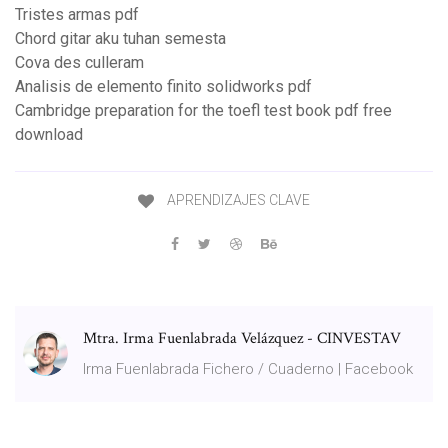
Tristes armas pdf
Chord gitar aku tuhan semesta
Cova des culleram
Analisis de elemento finito solidworks pdf
Cambridge preparation for the toefl test book pdf free
download
APRENDIZAJES CLAVE
Mtra. Irma Fuenlabrada Velázquez - CINVESTAV
Irma Fuenlabrada Fichero / Cuaderno | Facebook