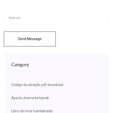
Send Message
Category
Código da atração pdf download
Apa itu drama ketoprak
Libro de irma fuenlabrada