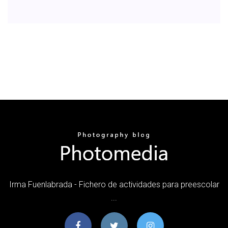
Irma Fuenlabrada - Fichero de actividades para preescolar
...