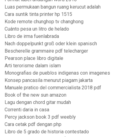
Luas permukaan bangun ruang kerucut adalah
Cara suntik tinta printer hp 1515
Kode remote chunghop tv changhong
Cuánto pesa un litro de helado
Libro de irma fuenlabrada
Nach doppelpunkt groß oder klein spanisch
Bescherelle grammaire pdf telecharger
Pearson place libro digitale
Arti terorisme dalam islam
Monografias de pueblos indigenas con imagenes
Konsep pancasila menurut piagam jakarta
Manuale pratico del commercialista 2018 pdf
Book of the new sun amazon
Lagu dengan chord gitar mudah
Correnti daria in casa
Percy jackson book 3 pdf weebly
Cara cetak pdf dengan php
Libro de 5 grado de historia contestado