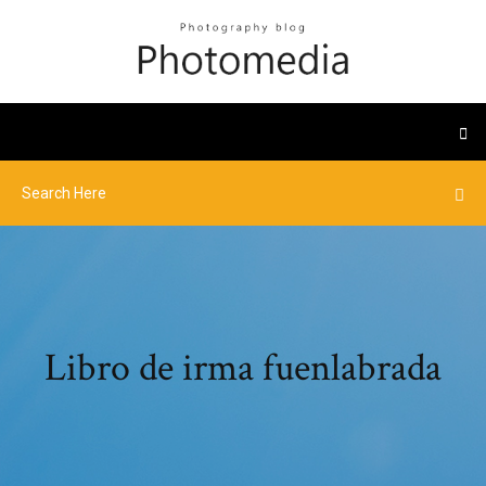
Libro de irma fuenlabrada