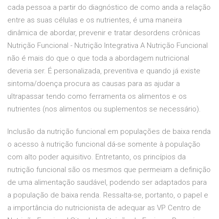
cada pessoa a partir do diagnóstico de como anda a relação
entre as suas células e os nutrientes, é uma maneira
dinâmica de abordar, prevenir e tratar desordens crônicas
Nutrição Funcional - Nutrição Integrativa A Nutrição Funcional
não é mais do que o que toda a abordagem nutricional
deveria ser. É personalizada, preventiva e quando já existe
sintoma/doença procura as causas para as ajudar a
ultrapassar tendo como ferramenta os alimentos e os
nutrientes (nos alimentos ou suplementos se necessário).
Inclusão da nutrição funcional em populações de baixa renda
o acesso à nutrição funcional dá-se somente à população
com alto poder aquisitivo. Entretanto, os princípios da
nutrição funcional são os mesmos que permeiam a definição
de uma alimentação saudável, podendo ser adaptados para
a população de baixa renda. Ressalta-se, portanto, o papel e
a importância do nutricionista de adequar as VP Centro de