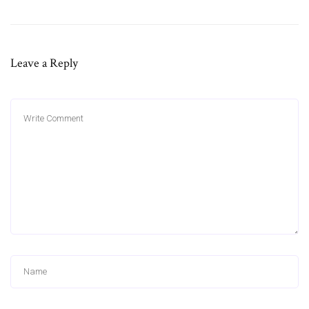
Leave a Reply