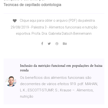
Tecnicas de cepillado odontologia
Clique aqui para obter o arquivo (PDF) da palestra.
29/08/2019 - Palestra 3 - Alimentos funcionais e nutrição
esportiva. Profa. Dra. Gabriela Datsch Bennemann
Inclusão da nutrição funcional em populações de baixa
renda
Os benefícios dos alimentos funcionais são
decorrentes de vários efeitos 919. pdf. MAHAN,
L.K.; ESCOTT-STUMP, S.; Krause –. Alimentos,
nutrição