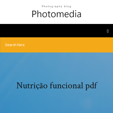
Nutrição funcional pdf